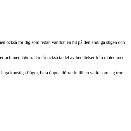
men också för dig som redan vandrat en bit på den andliga stigen och
ller och meditation. Du får också ta del av berättelser från möten med
inga konstiga frågor, bara öppna dörrar in till en värld som jag tror