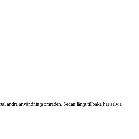
ertal andra användningsområden. Sedan långt tillbaka har salvia