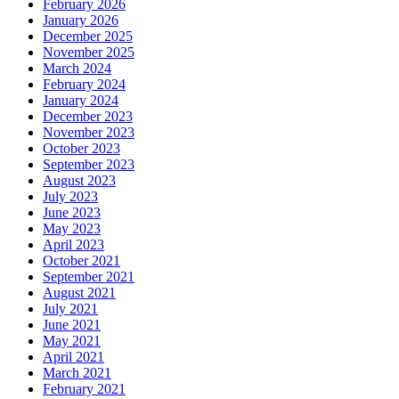
February 2026
January 2026
December 2025
November 2025
March 2024
February 2024
January 2024
December 2023
November 2023
October 2023
September 2023
August 2023
July 2023
June 2023
May 2023
April 2023
October 2021
September 2021
August 2021
July 2021
June 2021
May 2021
April 2021
March 2021
February 2021