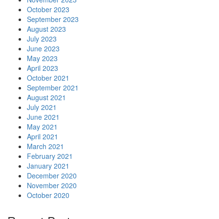
October 2023
September 2023
August 2023
July 2023
June 2023
May 2023
April 2023
October 2021
September 2021
August 2021
July 2021
June 2021
May 2021
April 2021
March 2021
February 2021
January 2021
December 2020
November 2020
October 2020