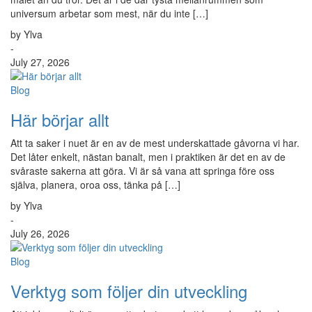
universum arbetar som mest, när du inte […]
by Ylva
-
July 27, 2026
Blog
Här börjar allt
Att ta saker i nuet är en av de mest underskattade gåvorna vi har.
Det låter enkelt, nästan banalt, men i praktiken är det en av de
svåraste sakerna att göra. Vi är så vana att springa före oss
själva, planera, oroa oss, tänka på […]
by Ylva
-
July 26, 2026
Blog
Verktyg som följer din utveckling