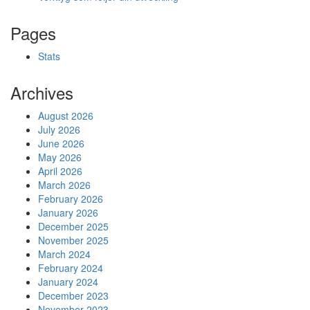
Pages
Stats
Archives
August 2026
July 2026
June 2026
May 2026
April 2026
March 2026
February 2026
January 2026
December 2025
November 2025
March 2024
February 2024
January 2024
December 2023
November 2023