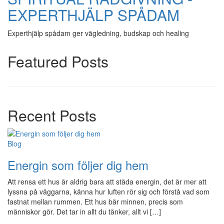
EXPERTHJÄLP SPÅDAM
Experthjälp spådam ger vägledning, budskap och healing
Featured Posts
Recent Posts
Blog
Energin som följer dig hem
Att rensa ett hus är aldrig bara att städa energin, det är mer att
lyssna på väggarna, känna hur luften rör sig och förstå vad som
fastnat mellan rummen. Ett hus bär minnen, precis som
människor gör. Det tar in allt du tänker, allt vi […]