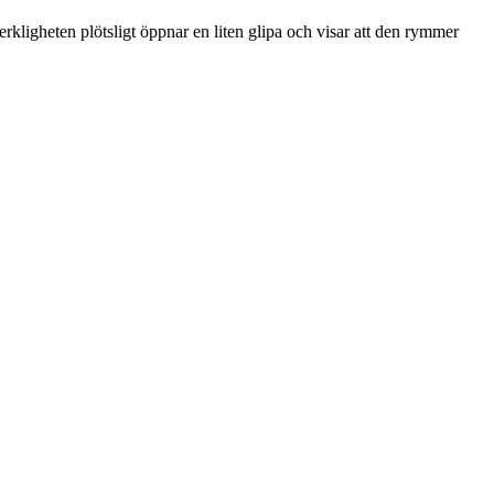
erkligheten plötsligt öppnar en liten glipa och visar att den rymmer