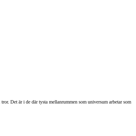
 du tror. Det är i de där tysta mellanrummen som universum arbetar som