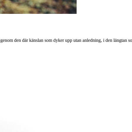
yst genom den där känslan som dyker upp utan anledning, i den längtan so