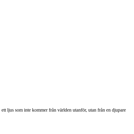
 ett ljus som inte kommer från världen utanför, utan från en djupare