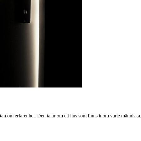
tan om erfarenhet. Den talar om ett ljus som finns inom varje människa,