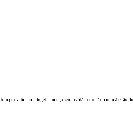
m du trampar vatten och inget händer, men just då är du närmare målet än