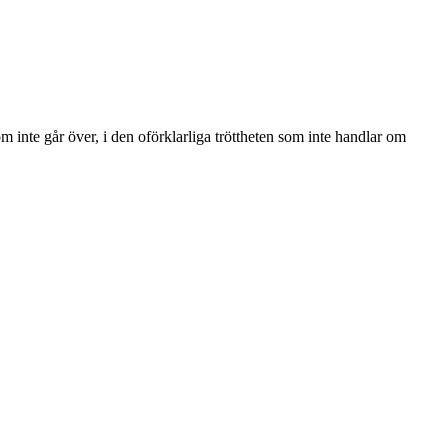
m inte går över, i den oförklarliga tröttheten som inte handlar om