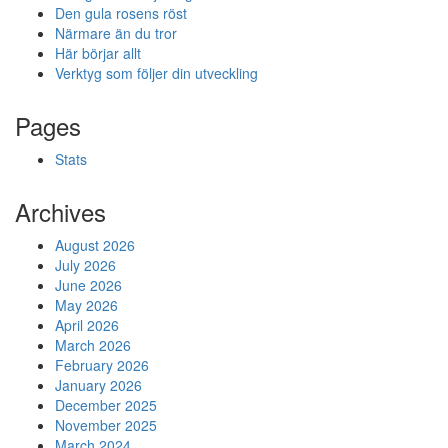
Den gula rosens röst
Närmare än du tror
Här börjar allt
Verktyg som följer din utveckling
Pages
Stats
Archives
August 2026
July 2026
June 2026
May 2026
April 2026
March 2026
February 2026
January 2026
December 2025
November 2025
March 2024