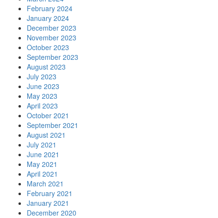
February 2024
January 2024
December 2023
November 2023
October 2023
September 2023
August 2023
July 2023
June 2023
May 2023
April 2023
October 2021
September 2021
August 2021
July 2021
June 2021
May 2021
April 2021
March 2021
February 2021
January 2021
December 2020