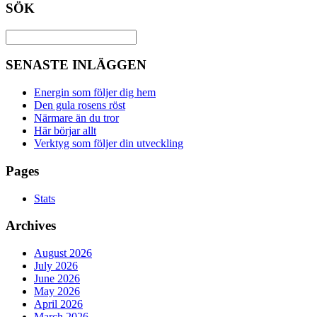
SÖK
SENASTE INLÄGGEN
Energin som följer dig hem
Den gula rosens röst
Närmare än du tror
Här börjar allt
Verktyg som följer din utveckling
Pages
Stats
Archives
August 2026
July 2026
June 2026
May 2026
April 2026
March 2026