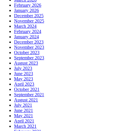
February 2026
January 2026
December 2025
November 2025
March 2024
February 2024
January 2024
December 2023
November 2023
October 2023
September 2023
August 2023
July 2023
June 2023
May 2023
April 2023
October 2021
September 2021
August 2021
July 2021
June 2021
May 2021
April 2021
March 2021