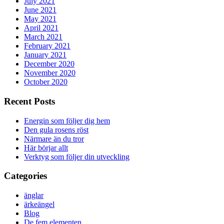
July 2021
June 2021
May 2021
April 2021
March 2021
February 2021
January 2021
December 2020
November 2020
October 2020
Recent Posts
Energin som följer dig hem
Den gula rosens röst
Närmare än du tror
Här börjar allt
Verktyg som följer din utveckling
Categories
änglar
ärkeängel
Blog
De fem elementen