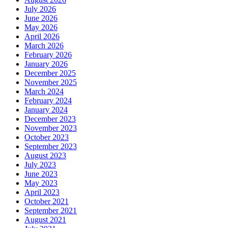
July 2026
June 2026
May 2026
April 2026
March 2026
February 2026
January 2026
December 2025
November 2025
March 2024
February 2024
January 2024
December 2023
November 2023
October 2023
September 2023
August 2023
July 2023
June 2023
May 2023
April 2023
October 2021
September 2021
August 2021