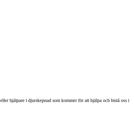
ler hjälpare i djurskepnad som kommer för att hjälpa och bistå oss i