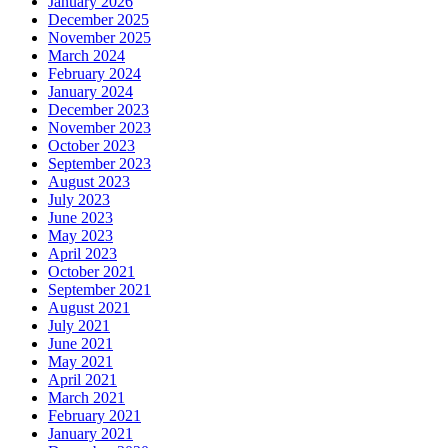
January 2026
December 2025
November 2025
March 2024
February 2024
January 2024
December 2023
November 2023
October 2023
September 2023
August 2023
July 2023
June 2023
May 2023
April 2023
October 2021
September 2021
August 2021
July 2021
June 2021
May 2021
April 2021
March 2021
February 2021
January 2021