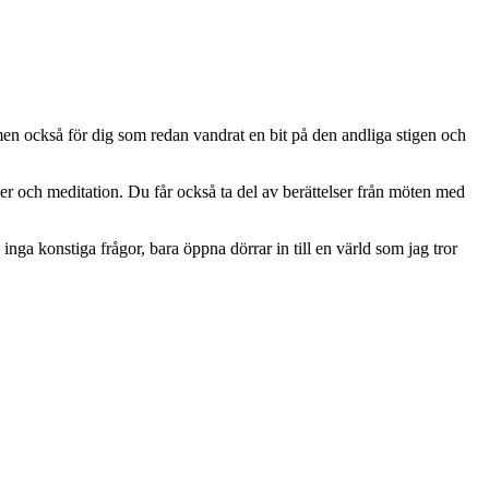
men också för dig som redan vandrat en bit på den andliga stigen och
ller och meditation. Du får också ta del av berättelser från möten med
inga konstiga frågor, bara öppna dörrar in till en värld som jag tror