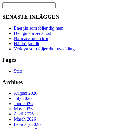
SENASTE INLÄGGEN
Energin som följer dig hem
Den gula rosens röst
Närmare än du tror
Här börjar allt
Verktyg som följer din utveckling
Pages
Stats
Archives
August 2026
July 2026
June 2026
May 2026
April 2026
March 2026
February 2026