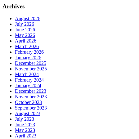
Archives
August 2026
July 2026
June 2026
May 2026
April 2026
March 2026
February 2026
January 2026
December 2025
November 2025
March 2024
February 2024
January 2024
December 2023
November 2023
October 2023
September 2023
August 2023
July 2023
June 2023
May 2023
April 2023