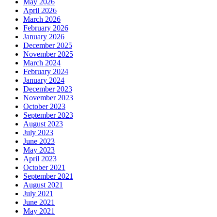
May 2026
April 2026
March 2026
February 2026
January 2026
December 2025
November 2025
March 2024
February 2024
January 2024
December 2023
November 2023
October 2023
September 2023
August 2023
July 2023
June 2023
May 2023
April 2023
October 2021
September 2021
August 2021
July 2021
June 2021
May 2021