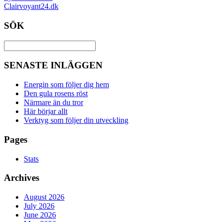
Clairvoyant24.dk
SÖK
SENASTE INLÄGGEN
Energin som följer dig hem
Den gula rosens röst
Närmare än du tror
Här börjar allt
Verktyg som följer din utveckling
Pages
Stats
Archives
August 2026
July 2026
June 2026