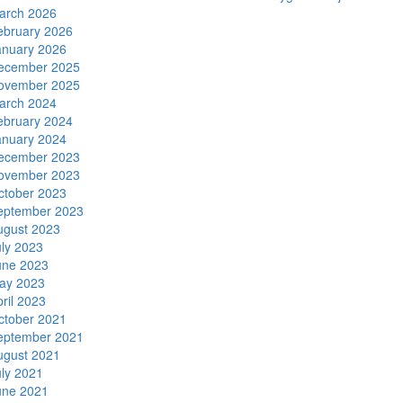
arch 2026
ebruary 2026
anuary 2026
ecember 2025
ovember 2025
arch 2024
ebruary 2024
anuary 2024
ecember 2023
ovember 2023
ctober 2023
eptember 2023
ugust 2023
uly 2023
une 2023
ay 2023
ril 2023
ctober 2021
eptember 2021
ugust 2021
uly 2021
une 2021