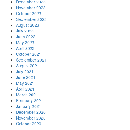
December 2023
November 2023
October 2023
September 2023
August 2023
July 2023
June 2023
May 2023
April 2023
October 2021
September 2021
August 2021
July 2021
June 2021
May 2021
April 2021
March 2021
February 2021
January 2021
December 2020
November 2020
October 2020