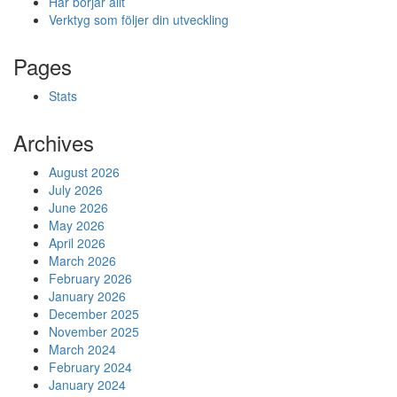
Här börjar allt
Verktyg som följer din utveckling
Pages
Stats
Archives
August 2026
July 2026
June 2026
May 2026
April 2026
March 2026
February 2026
January 2026
December 2025
November 2025
March 2024
February 2024
January 2024