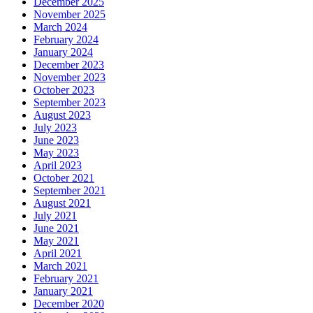
December 2025
November 2025
March 2024
February 2024
January 2024
December 2023
November 2023
October 2023
September 2023
August 2023
July 2023
June 2023
May 2023
April 2023
October 2021
September 2021
August 2021
July 2021
June 2021
May 2021
April 2021
March 2021
February 2021
January 2021
December 2020