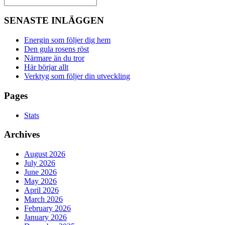
SENASTE INLÄGGEN
Energin som följer dig hem
Den gula rosens röst
Närmare än du tror
Här börjar allt
Verktyg som följer din utveckling
Pages
Stats
Archives
August 2026
July 2026
June 2026
May 2026
April 2026
March 2026
February 2026
January 2026