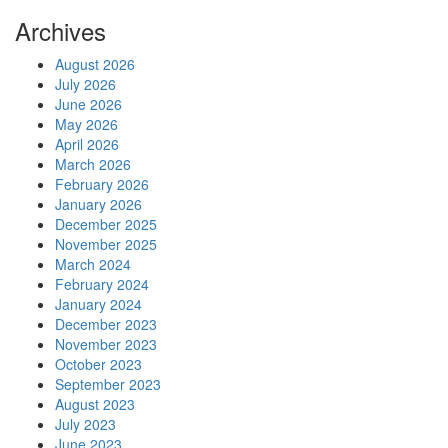
Archives
August 2026
July 2026
June 2026
May 2026
April 2026
March 2026
February 2026
January 2026
December 2025
November 2025
March 2024
February 2024
January 2024
December 2023
November 2023
October 2023
September 2023
August 2023
July 2023
June 2023