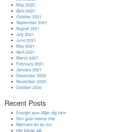
May 2023
April 2023
October 2021
September 2021
August 2021
July 2021
June 2021
May 2021
April 2021
March 2021
February 2021
January 2021
December 2020
November 2020
October 2020
Recent Posts
Energin som följer dig hem
Den gula rosens röst
Närmare än du tror
Här börjar allt