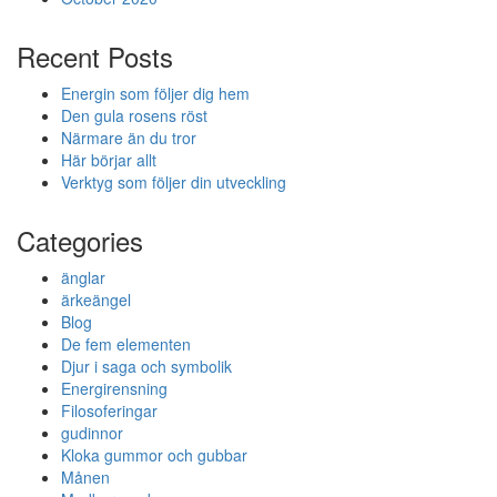
Recent Posts
Energin som följer dig hem
Den gula rosens röst
Närmare än du tror
Här börjar allt
Verktyg som följer din utveckling
Categories
änglar
ärkeängel
Blog
De fem elementen
Djur i saga och symbolik
Energirensning
Filosoferingar
gudinnor
Kloka gummor och gubbar
Månen