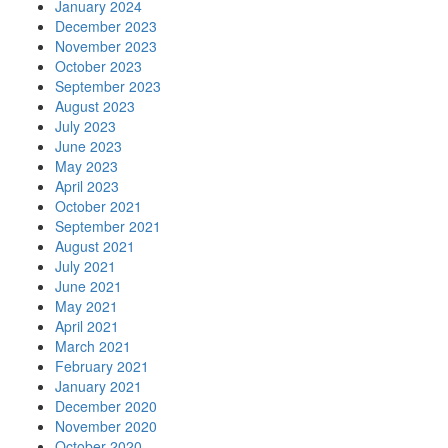
January 2024
December 2023
November 2023
October 2023
September 2023
August 2023
July 2023
June 2023
May 2023
April 2023
October 2021
September 2021
August 2021
July 2021
June 2021
May 2021
April 2021
March 2021
February 2021
January 2021
December 2020
November 2020
October 2020