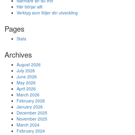
Närmare än du tror
Här börjar allt
Verktyg som följer din utveckling
Pages
Stats
Archives
August 2026
July 2026
June 2026
May 2026
April 2026
March 2026
February 2026
January 2026
December 2025
November 2025
March 2024
February 2024