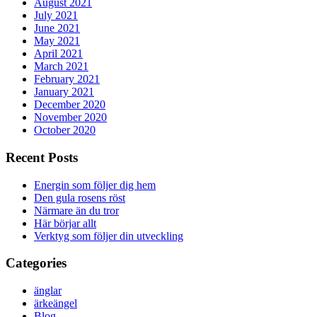
August 2021
July 2021
June 2021
May 2021
April 2021
March 2021
February 2021
January 2021
December 2020
November 2020
October 2020
Recent Posts
Energin som följer dig hem
Den gula rosens röst
Närmare än du tror
Här börjar allt
Verktyg som följer din utveckling
Categories
änglar
ärkeängel
Blog