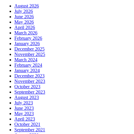
August 2026
July 2026
June 2026
May 2026
April 2026
March 2026
February 2026
January 2026
December 2025
November 2025
March 2024
February 2024
January 2024
December 2023
November 2023
October 2023
September 2023
August 2023
July 2023
June 2023
May 2023
April 2023
October 2021
September 2021