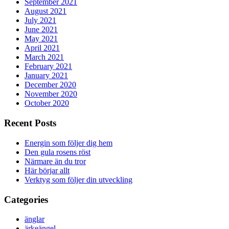
September 2021
August 2021
July 2021
June 2021
May 2021
April 2021
March 2021
February 2021
January 2021
December 2020
November 2020
October 2020
Recent Posts
Energin som följer dig hem
Den gula rosens röst
Närmare än du tror
Här börjar allt
Verktyg som följer din utveckling
Categories
änglar
ärkeängel