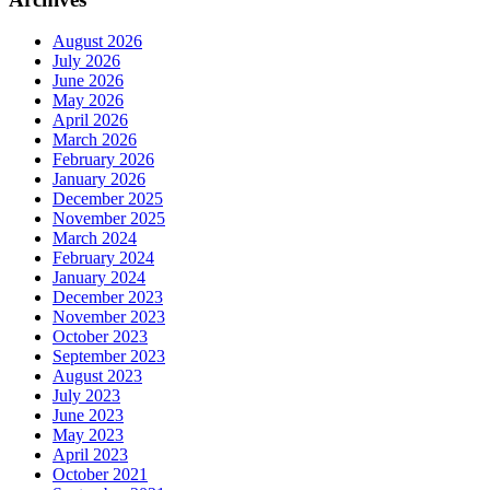
August 2026
July 2026
June 2026
May 2026
April 2026
March 2026
February 2026
January 2026
December 2025
November 2025
March 2024
February 2024
January 2024
December 2023
November 2023
October 2023
September 2023
August 2023
July 2023
June 2023
May 2023
April 2023
October 2021