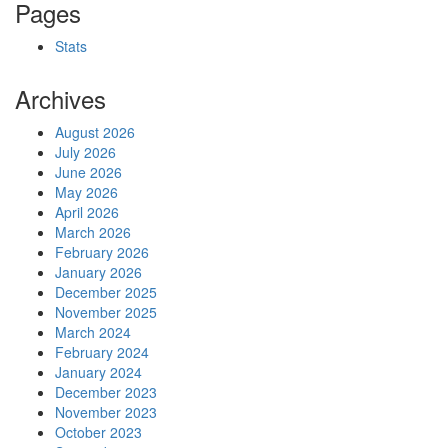
Pages
Stats
Archives
August 2026
July 2026
June 2026
May 2026
April 2026
March 2026
February 2026
January 2026
December 2025
November 2025
March 2024
February 2024
January 2024
December 2023
November 2023
October 2023