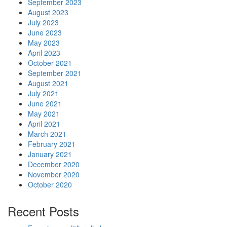
September 2023
August 2023
July 2023
June 2023
May 2023
April 2023
October 2021
September 2021
August 2021
July 2021
June 2021
May 2021
April 2021
March 2021
February 2021
January 2021
December 2020
November 2020
October 2020
Recent Posts