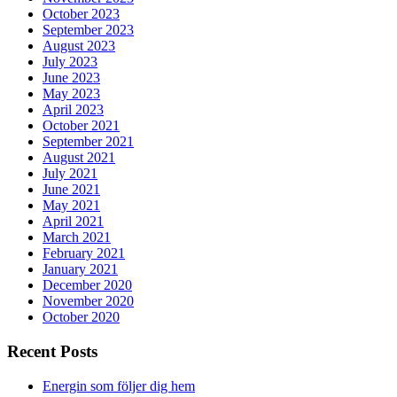
October 2023
September 2023
August 2023
July 2023
June 2023
May 2023
April 2023
October 2021
September 2021
August 2021
July 2021
June 2021
May 2021
April 2021
March 2021
February 2021
January 2021
December 2020
November 2020
October 2020
Recent Posts
Energin som följer dig hem