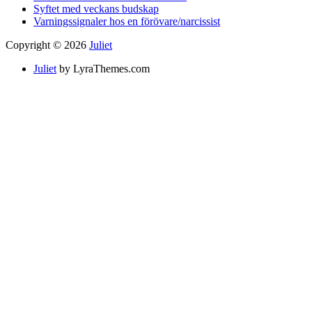
Syftet med veckans budskap
Varningssignaler hos en förövare/narcissist
Copyright © 2026
Juliet
Juliet
by LyraThemes.com