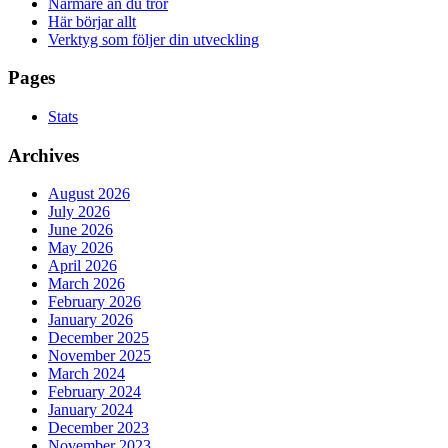
Närmare än du tror
Här börjar allt
Verktyg som följer din utveckling
Pages
Stats
Archives
August 2026
July 2026
June 2026
May 2026
April 2026
March 2026
February 2026
January 2026
December 2025
November 2025
March 2024
February 2024
January 2024
December 2023
November 2023