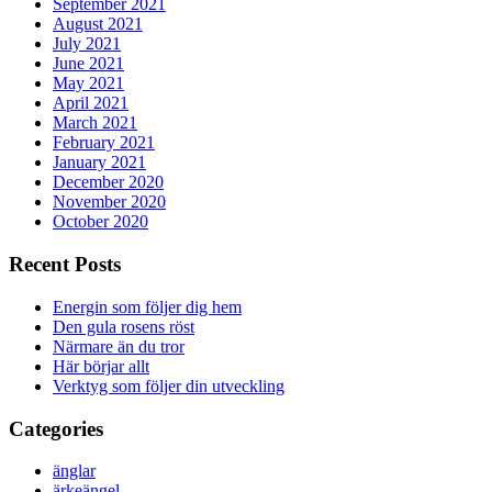
September 2021
August 2021
July 2021
June 2021
May 2021
April 2021
March 2021
February 2021
January 2021
December 2020
November 2020
October 2020
Recent Posts
Energin som följer dig hem
Den gula rosens röst
Närmare än du tror
Här börjar allt
Verktyg som följer din utveckling
Categories
änglar
ärkeängel