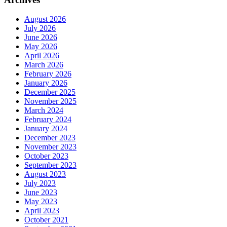
August 2026
July 2026
June 2026
May 2026
April 2026
March 2026
February 2026
January 2026
December 2025
November 2025
March 2024
February 2024
January 2024
December 2023
November 2023
October 2023
September 2023
August 2023
July 2023
June 2023
May 2023
April 2023
October 2021