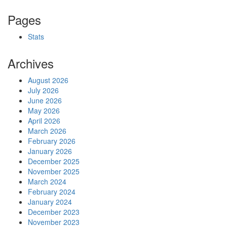
Pages
Stats
Archives
August 2026
July 2026
June 2026
May 2026
April 2026
March 2026
February 2026
January 2026
December 2025
November 2025
March 2024
February 2024
January 2024
December 2023
November 2023