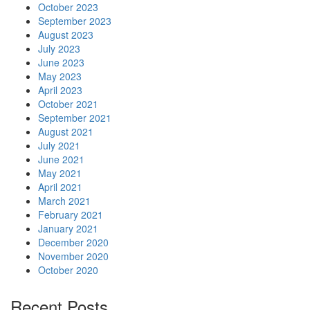
October 2023
September 2023
August 2023
July 2023
June 2023
May 2023
April 2023
October 2021
September 2021
August 2021
July 2021
June 2021
May 2021
April 2021
March 2021
February 2021
January 2021
December 2020
November 2020
October 2020
Recent Posts