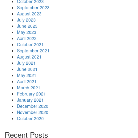
October 2023
September 2023
August 2023
July 2023
June 2023
May 2023
April 2023
October 2021
September 2021
August 2021
July 2021
June 2021
May 2021
April 2021
March 2021
February 2021
January 2021
December 2020
November 2020
October 2020
Recent Posts