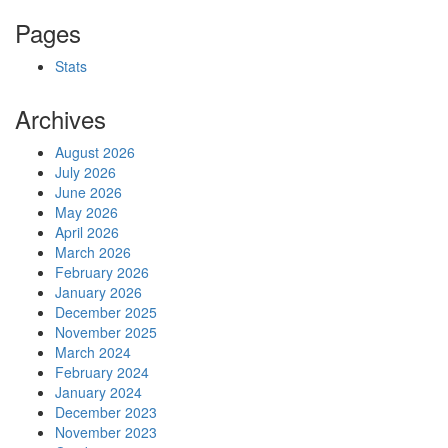
Pages
Stats
Archives
August 2026
July 2026
June 2026
May 2026
April 2026
March 2026
February 2026
January 2026
December 2025
November 2025
March 2024
February 2024
January 2024
December 2023
November 2023