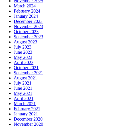
November 2025
March 2024
February 2024
January 2024
December 2023
November 2023
October 2023
September 2023
August 2023
July 2023
June 2023
May 2023
April 2023
October 2021
September 2021
August 2021
July 2021
June 2021
May 2021
April 2021
March 2021
February 2021
January 2021
December 2020
November 2020