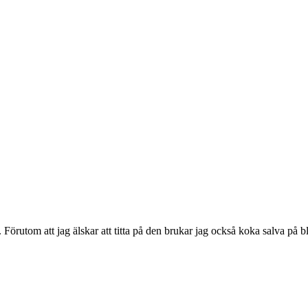
Förutom att jag älskar att titta på den brukar jag också koka salva på b