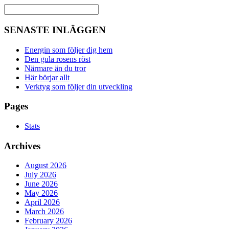
SENASTE INLÄGGEN
Energin som följer dig hem
Den gula rosens röst
Närmare än du tror
Här börjar allt
Verktyg som följer din utveckling
Pages
Stats
Archives
August 2026
July 2026
June 2026
May 2026
April 2026
March 2026
February 2026