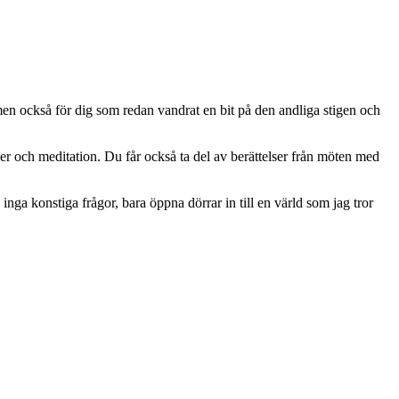
men också för dig som redan vandrat en bit på den andliga stigen och
ller och meditation. Du får också ta del av berättelser från möten med
inga konstiga frågor, bara öppna dörrar in till en värld som jag tror