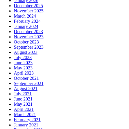
January 2026
December 2025
November 2025
March 2024
February 2024
January 2024
December 2023
November 2023
October 2023
September 2023
August 2023
July 2023
June 2023
May 2023
April 2023
October 2021
September 2021
August 2021
July 2021
June 2021
May 2021
April 2021
March 2021
February 2021
January 2021