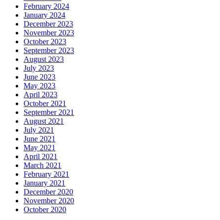
February 2024
January 2024
December 2023
November 2023
October 2023
September 2023
August 2023
July 2023
June 2023
May 2023
April 2023
October 2021
September 2021
August 2021
July 2021
June 2021
May 2021
April 2021
March 2021
February 2021
January 2021
December 2020
November 2020
October 2020