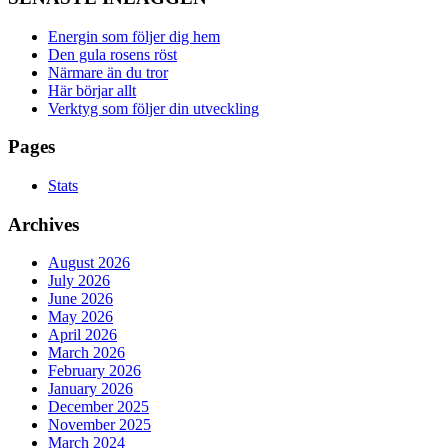
Energin som följer dig hem
Den gula rosens röst
Närmare än du tror
Här börjar allt
Verktyg som följer din utveckling
Pages
Stats
Archives
August 2026
July 2026
June 2026
May 2026
April 2026
March 2026
February 2026
January 2026
December 2025
November 2025
March 2024