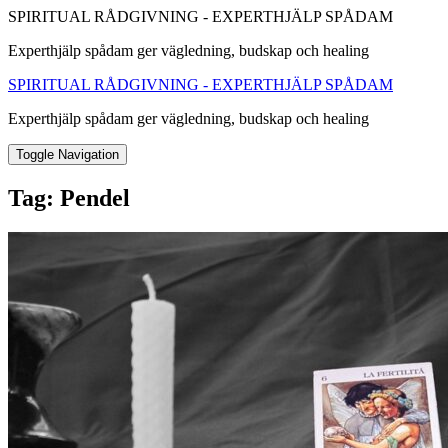
SPIRITUAL RÅDGIVNING - EXPERTHJÄLP SPÅDAM
Experthjälp spådam ger vägledning, budskap och healing
SPIRITUAL RÅDGIVNING - EXPERTHJÄLP SPÅDAM
Experthjälp spådam ger vägledning, budskap och healing
Toggle Navigation
Tag:
Pendel