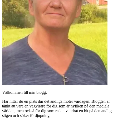
Välkommen till min blogg.
Här hittar du en plats där det andliga möter vardagen. Bloggen är
tänkt att vara en vägvisare för dig som är nyfiken på den mediala
världen, men också för dig som redan vandrat en bit på den andliga
stigen och söker fördjupning.