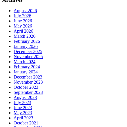
August 2026
July 2026
June 2026
May 2026
April 2026
March 2026
February 2026
January 2026
December 2025
November 2025
March 2024
February 2024
January 2024
December 2023
November 2023
October 2023
September 2023
August 2023
July 2023
June 2023
May 2023
April 2023
October 2021