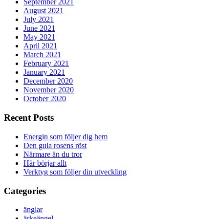
September 2021
August 2021
July 2021
June 2021
May 2021
April 2021
March 2021
February 2021
January 2021
December 2020
November 2020
October 2020
Recent Posts
Energin som följer dig hem
Den gula rosens röst
Närmare än du tror
Här börjar allt
Verktyg som följer din utveckling
Categories
änglar
ärkeängel