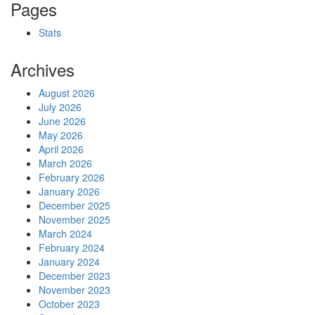
Pages
Stats
Archives
August 2026
July 2026
June 2026
May 2026
April 2026
March 2026
February 2026
January 2026
December 2025
November 2025
March 2024
February 2024
January 2024
December 2023
November 2023
October 2023