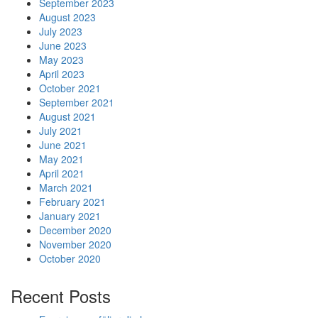
September 2023
August 2023
July 2023
June 2023
May 2023
April 2023
October 2021
September 2021
August 2021
July 2021
June 2021
May 2021
April 2021
March 2021
February 2021
January 2021
December 2020
November 2020
October 2020
Recent Posts