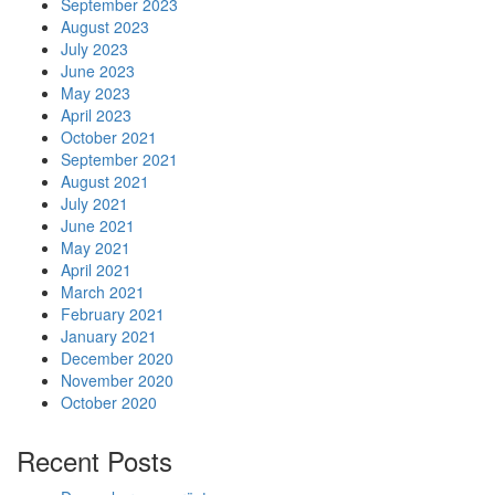
September 2023
August 2023
July 2023
June 2023
May 2023
April 2023
October 2021
September 2021
August 2021
July 2021
June 2021
May 2021
April 2021
March 2021
February 2021
January 2021
December 2020
November 2020
October 2020
Recent Posts