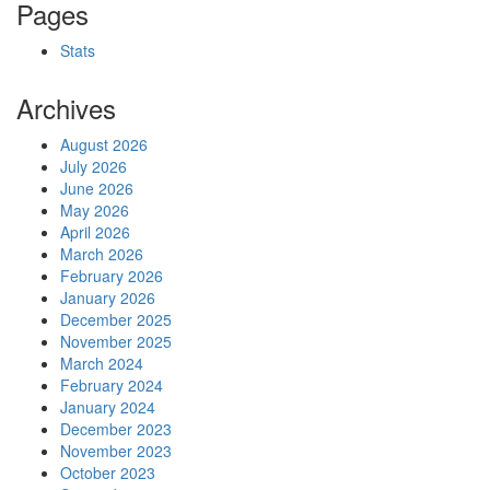
Pages
Stats
Archives
August 2026
July 2026
June 2026
May 2026
April 2026
March 2026
February 2026
January 2026
December 2025
November 2025
March 2024
February 2024
January 2024
December 2023
November 2023
October 2023