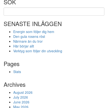
SÖK
SENASTE INLÄGGEN
Energin som följer dig hem
Den gula rosens röst
Närmare än du tror
Här börjar allt
Verktyg som följer din utveckling
Pages
Stats
Archives
August 2026
July 2026
June 2026
May 2026