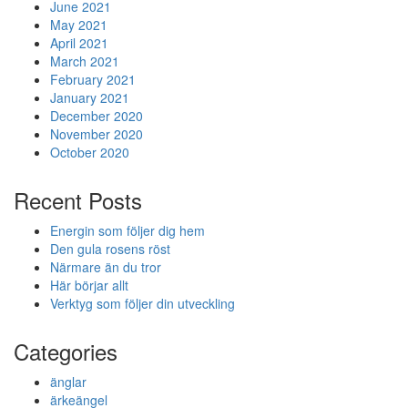
June 2021
May 2021
April 2021
March 2021
February 2021
January 2021
December 2020
November 2020
October 2020
Recent Posts
Energin som följer dig hem
Den gula rosens röst
Närmare än du tror
Här börjar allt
Verktyg som följer din utveckling
Categories
änglar
ärkeängel