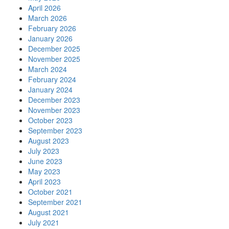
April 2026
March 2026
February 2026
January 2026
December 2025
November 2025
March 2024
February 2024
January 2024
December 2023
November 2023
October 2023
September 2023
August 2023
July 2023
June 2023
May 2023
April 2023
October 2021
September 2021
August 2021
July 2021