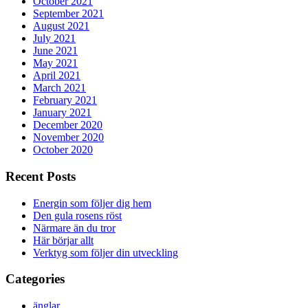
October 2021
September 2021
August 2021
July 2021
June 2021
May 2021
April 2021
March 2021
February 2021
January 2021
December 2020
November 2020
October 2020
Recent Posts
Energin som följer dig hem
Den gula rosens röst
Närmare än du tror
Här börjar allt
Verktyg som följer din utveckling
Categories
änglar