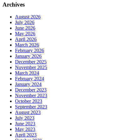
Archives
August 2026
July 2026
June 2026
May 2026
April 2026
March 2026
February 2026
January 2026
December 2025
November 2025
March 2024
February 2024
January 2024
December 2023
November 2023
October 2023
September 2023
August 2023
July 2023
June 2023
May 2023
April 2023